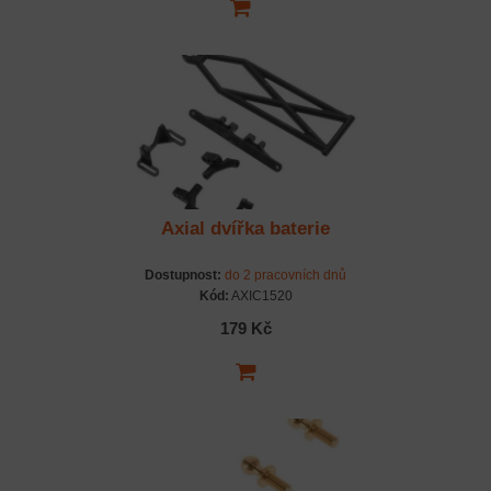
Axial dvířka baterie
Dostupnost:
do 2 pracovních dnů
Kód:
AXIC1520
179 Kč