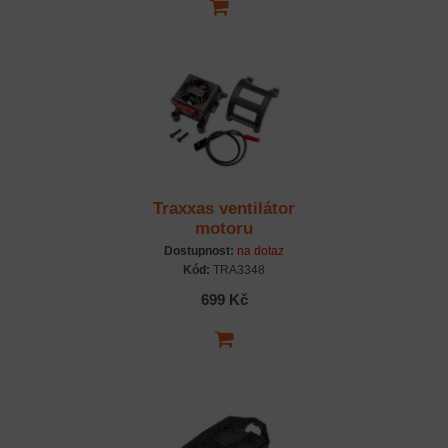
Traxxas ventilátor
motoru
Dostupnost:
na dotaz
Kód:
TRA3348
699 Kč