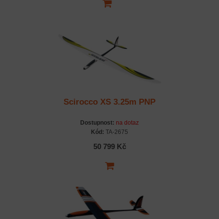
Scirocco XS 3.25m PNP
Dostupnost:
na dotaz
Kód:
TA-2675
50 799 Kč