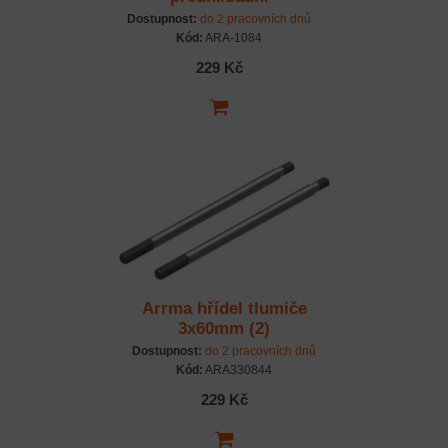
Dostupnost:
do 2 pracovních dnů
Kód:
ARA-1084
229 Kč
Arrma hřídel tlumiče
3x60mm (2)
Dostupnost:
do 2 pracovních dnů
Kód:
ARA330844
229 Kč