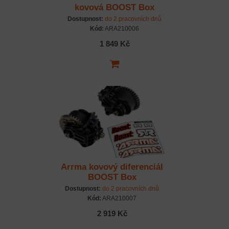
kovová BOOST Box
Dostupnost:
do 2 pracovních dnů
Kód:
ARA210006
1 849 Kč
Arrma kovový diferenciál
BOOST Box
Dostupnost:
do 2 pracovních dnů
Kód:
ARA210007
2 919 Kč