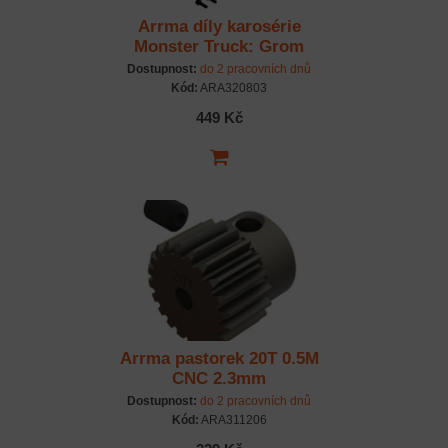
Arrma díly karosérie
Monster Truck: Grom
Dostupnost:
do 2 pracovních dnů
Kód:
ARA320803
449 Kč
Arrma pastorek 20T 0.5M
CNC 2.3mm
Dostupnost:
do 2 pracovních dnů
Kód:
ARA311206