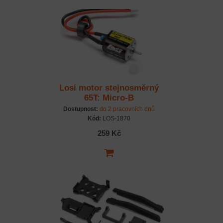
Losi motor stejnosměrný
65T: Micro-B
Dostupnost:
do 2 pracovních dnů
Kód:
LOS-1870
259 Kč