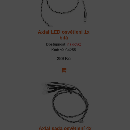
Axial LED osvětlení 1x
bílá
Dostupnost:
na dotaz
Kód:
AXIC4255
289 Kč
Axial sada osvětlení 4x