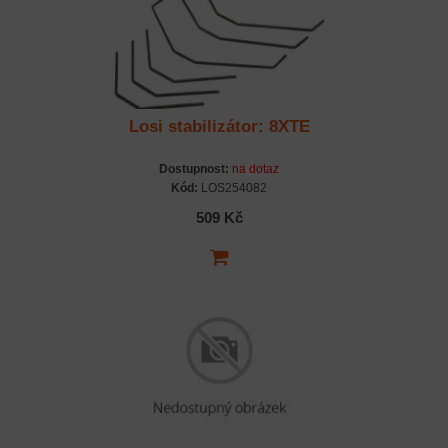
Losi stabilizátor: 8XTE
Dostupnost:
na dotaz
Kód:
LOS254082
509 Kč