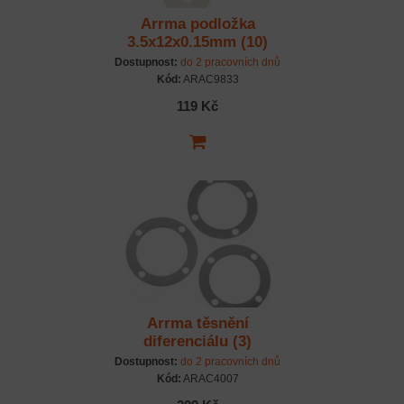
Arrma podložka
3.5x12x0.15mm (10)
Dostupnost:
do 2 pracovních dnů
Kód:
ARAC9833
119 Kč
Arrma těsnění
diferenciálu (3)
Dostupnost:
do 2 pracovních dnů
Kód:
ARAC4007