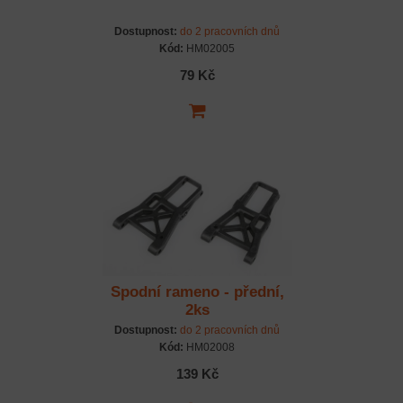
Dostupnost:
do 2 pracovních dnů
Kód:
HM02005
79 Kč
Spodní rameno - přední,
2ks
Dostupnost:
do 2 pracovních dnů
Kód:
HM02008
139 Kč