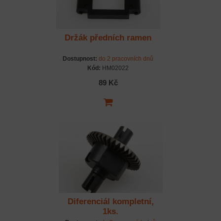
Držák předních ramen
Dostupnost:
do 2 pracovních dnů
Kód:
HM02022
89 Kč
Diferenciál kompletní,
1ks.